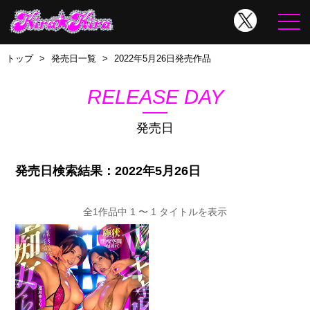
トップ
発売日一覧
2022年5月26日発売作品
RELEASE DAY
発売日
発売日検索結果：2022年5月26日
全1作品中 1 〜 1 タイトルを表示