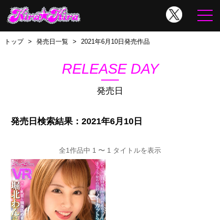
トップ
発売日一覧
2021年6月10日発売作品
RELEASE DAY
発売日
発売日検索結果：2021年6月10日
全1作品中 1 〜 1 タイトルを表示