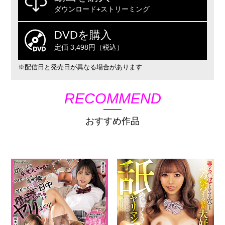
ダウンロード+ストリーミング
DVDを購入
定価 3,498円（税込）
※配信日と発売日が異なる場合があります
RECOMMEND
おすすめ作品